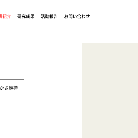
班紹介
研究成果
活動報告
お問い合わせ
かさ維持