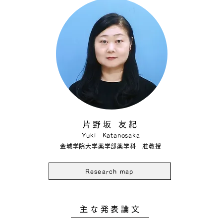
片野坂 友紀
Yuki Katanosaka
金城学院大学薬学部薬学科 准教授
Research map
主な発表論文